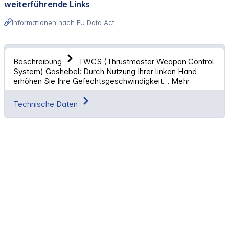
weiterführende Links
Informationen nach EU Data Act
Beschreibung
TWCS (Thrustmaster Weapon Control
System) Gashebel: Durch Nutzung Ihrer linken Hand
erhöhen Sie Ihre Gefechtsgeschwindigkeit…
Mehr
Technische Daten