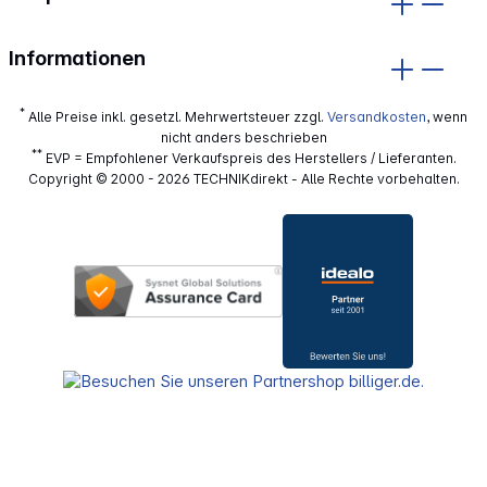
Informationen
*
Alle Preise inkl. gesetzl. Mehrwertsteuer zzgl.
Versandkosten
, wenn
nicht anders beschrieben
**
EVP = Empfohlener Verkaufspreis des Herstellers / Lieferanten.
Copyright © 2000 - 2026 TECHNIKdirekt - Alle Rechte vorbehalten.