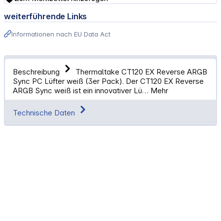
weiterführende Links
Informationen nach EU Data Act
Beschreibung
Thermaltake CT120 EX Reverse ARGB
Sync PC Lüfter weiß (3er Pack). Der CT120 EX Reverse
ARGB Sync weiß ist ein innovativer Lü…
Mehr
Technische Daten