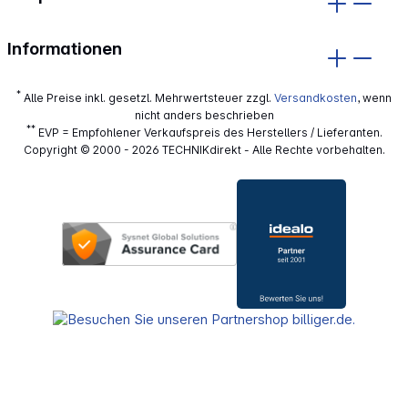
Informationen
*
Alle Preise inkl. gesetzl. Mehrwertsteuer zzgl.
Versandkosten
, wenn
nicht anders beschrieben
**
EVP = Empfohlener Verkaufspreis des Herstellers / Lieferanten.
Copyright © 2000 - 2026 TECHNIKdirekt - Alle Rechte vorbehalten.