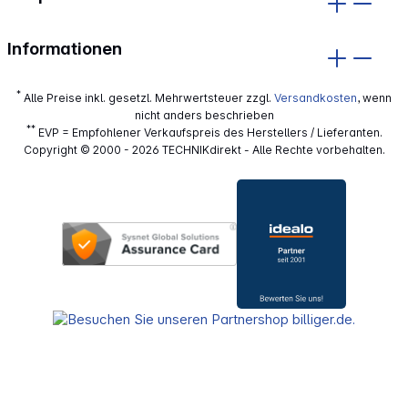
Informationen
*
Alle Preise inkl. gesetzl. Mehrwertsteuer zzgl.
Versandkosten
, wenn
nicht anders beschrieben
**
EVP = Empfohlener Verkaufspreis des Herstellers / Lieferanten.
Copyright © 2000 - 2026 TECHNIKdirekt - Alle Rechte vorbehalten.