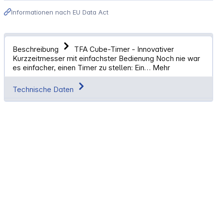
Informationen nach EU Data Act
Beschreibung
TFA Cube-Timer - Innovativer
Kurzzeitmesser mit einfachster Bedienung Noch nie war
es einfacher, einen Timer zu stellen: Ein…
Mehr
Technische Daten