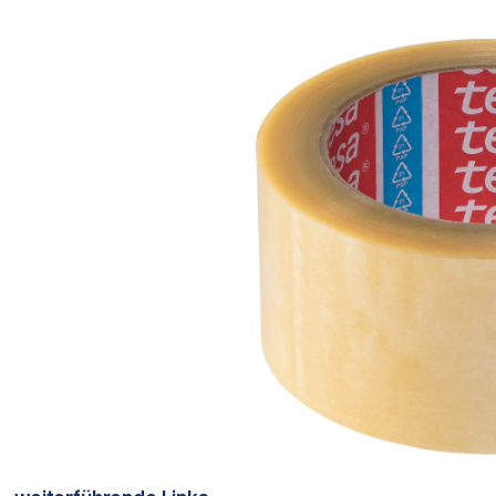
Bildergalerie überspringen