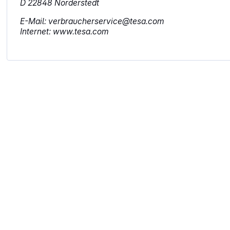
D 22848 Norderstedt
E-Mail: verbraucherservice@tesa.com
Internet: www.tesa.com