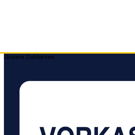
Unsere Zahlarten