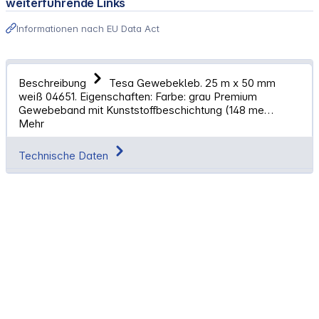
weiterführende Links
Informationen nach EU Data Act
Beschreibung
Tesa Gewebekleb. 25 m x 50 mm
weiß 04651. Eigenschaften: Farbe: grau Premium
Gewebeband mit Kunststoffbeschichtung (148 me…
Mehr
Technische Daten