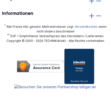
Informationen
*
Alle Preise inkl. gesetzl. Mehrwertsteuer zzgl.
Versandkosten
, wenn
nicht anders beschrieben
**
EVP = Empfohlener Verkaufspreis des Herstellers / Lieferanten.
Copyright © 2000 - 2026 TECHNIKdirekt - Alle Rechte vorbehalten.