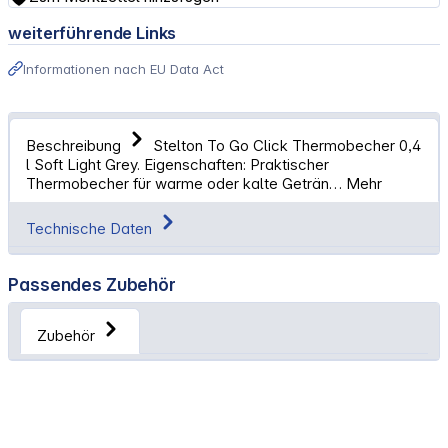
weiterführende Links
Informationen nach EU Data Act
Beschreibung
Stelton To Go Click Thermobecher 0,4
l Soft Light Grey. Eigenschaften: Praktischer
Thermobecher für warme oder kalte Geträn…
Mehr
Technische Daten
Passendes Zubehör
Zubehör