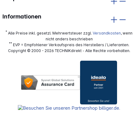
Informationen
*
Alle Preise inkl. gesetzl. Mehrwertsteuer zzgl.
Versandkosten
, wenn
nicht anders beschrieben
**
EVP = Empfohlener Verkaufspreis des Herstellers / Lieferanten.
Copyright © 2000 - 2026 TECHNIKdirekt - Alle Rechte vorbehalten.