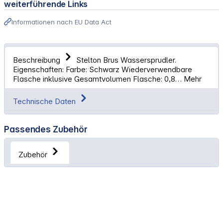
weiterführende Links
Informationen nach EU Data Act
Beschreibung
Stelton Brus Wassersprudler.
Eigenschaften: Farbe: Schwarz Wiederverwendbare
Flasche inklusive Gesamtvolumen Flasche: 0,8…
Mehr
Technische Daten
Passendes Zubehör
Zubehör