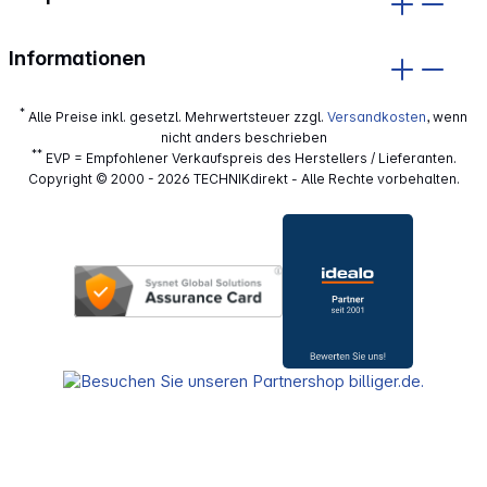
Informationen
*
Alle Preise inkl. gesetzl. Mehrwertsteuer zzgl.
Versandkosten
, wenn
nicht anders beschrieben
**
EVP = Empfohlener Verkaufspreis des Herstellers / Lieferanten.
Copyright © 2000 - 2026 TECHNIKdirekt - Alle Rechte vorbehalten.