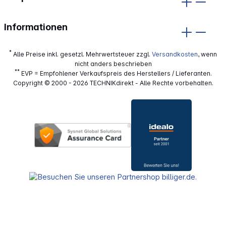
Informationen
*
Alle Preise inkl. gesetzl. Mehrwertsteuer zzgl.
Versandkosten
, wenn
nicht anders beschrieben
**
EVP = Empfohlener Verkaufspreis des Herstellers / Lieferanten.
Copyright © 2000 - 2026 TECHNIKdirekt - Alle Rechte vorbehalten.