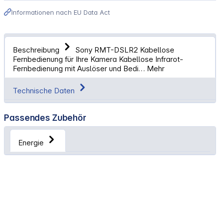
Informationen nach EU Data Act
Beschreibung
Sony RMT-DSLR2 Kabellose
Fernbedienung für Ihre Kamera Kabellose Infrarot-
Fernbedienung mit Auslöser und Bedi…
Mehr
Technische Daten
Passendes Zubehör
Energie