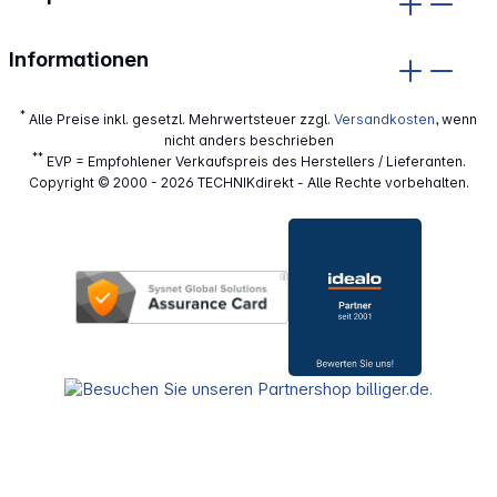
Informationen
*
Alle Preise inkl. gesetzl. Mehrwertsteuer zzgl.
Versandkosten
, wenn
nicht anders beschrieben
**
EVP = Empfohlener Verkaufspreis des Herstellers / Lieferanten.
Copyright © 2000 - 2026 TECHNIKdirekt - Alle Rechte vorbehalten.