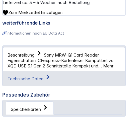
Lieferzeit ca. 3 – 4 Wochen nach Bestellung
Zum Merkzettel hinzufügen
weiterführende Links
Informationen nach EU Data Act
Beschreibung
Sony MRW-G1 Card Reader.
Eigenschaften: CFexpress-Kartenleser Kompatibel zu
XQD USB 3.1 Gen 2 Schnittstelle Kompakt und…
Mehr
Technische Daten
Passendes Zubehör
Speicherkarten