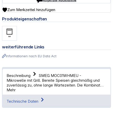
Altgeräte-Rücknahme
Zum Merkzettel hinzufügen
Produkteigenschaften
weiterführende Links
Informationen nach EU Data Act
Beschreibung
SMEG MOC01WHMEU -
Mikrowelle mit Grill. Bereite Speisen gleichmäßig und
zuverlässig zu, ohne lange Wartezeiten. Die Kombinat…
Mehr
Technische Daten