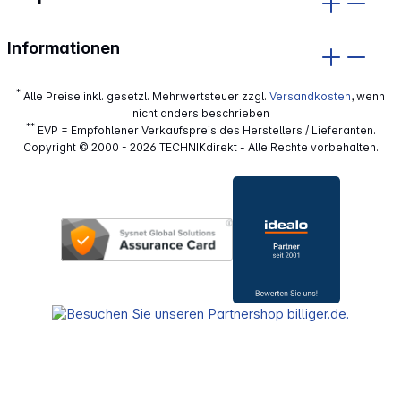
Informationen
*
Alle Preise inkl. gesetzl. Mehrwertsteuer zzgl.
Versandkosten
, wenn
nicht anders beschrieben
**
EVP = Empfohlener Verkaufspreis des Herstellers / Lieferanten.
Copyright © 2000 - 2026 TECHNIKdirekt - Alle Rechte vorbehalten.