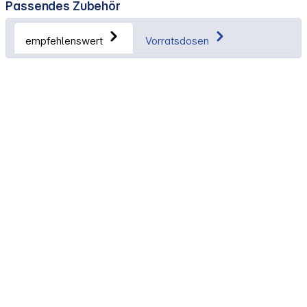
Passendes Zubehör
empfehlenswert
Vorratsdosen