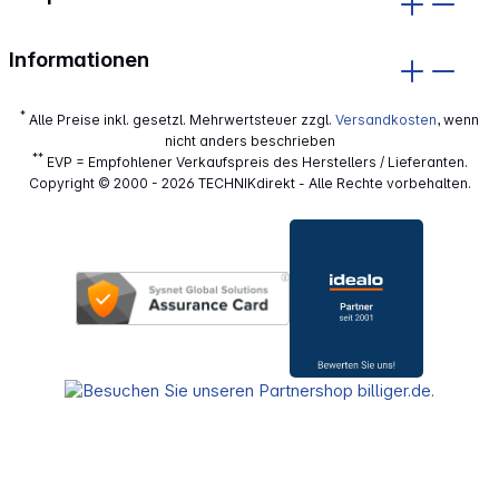
Informationen
*
Alle Preise inkl. gesetzl. Mehrwertsteuer zzgl.
Versandkosten
, wenn
nicht anders beschrieben
**
EVP = Empfohlener Verkaufspreis des Herstellers / Lieferanten.
Copyright © 2000 - 2026 TECHNIKdirekt - Alle Rechte vorbehalten.