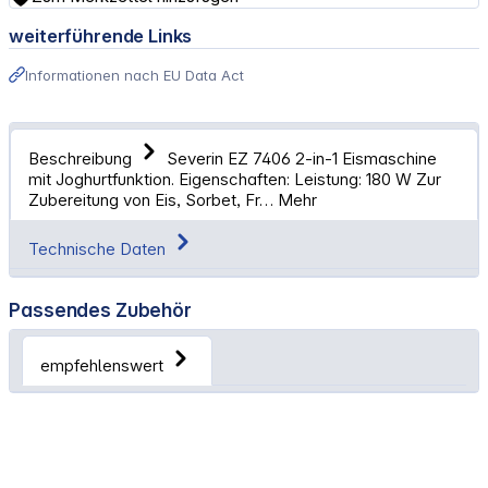
weiterführende Links
Informationen nach EU Data Act
Beschreibung
Severin EZ 7406 2-in-1 Eismaschine
mit Joghurtfunktion. Eigenschaften: Leistung: 180 W Zur
Zubereitung von Eis, Sorbet, Fr…
Mehr
Technische Daten
Passendes Zubehör
empfehlenswert