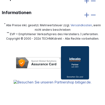
Informationen
*
Alle Preise inkl. gesetzl. Mehrwertsteuer zzgl.
Versandkosten
, wenn
nicht anders beschrieben
**
EVP = Empfohlener Verkaufspreis des Herstellers / Lieferanten.
Copyright © 2000 - 2026 TECHNIKdirekt - Alle Rechte vorbehalten.