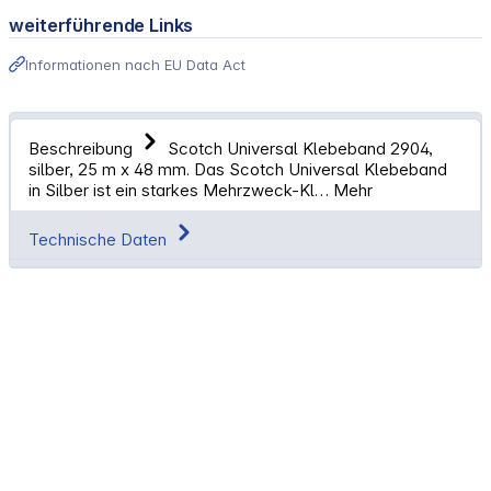
weiterführende Links
Informationen nach EU Data Act
Beschreibung
Scotch Universal Klebeband 2904,
silber, 25 m x 48 mm. Das Scotch Universal Klebeband
in Silber ist ein starkes Mehrzweck-Kl…
Mehr
Technische Daten