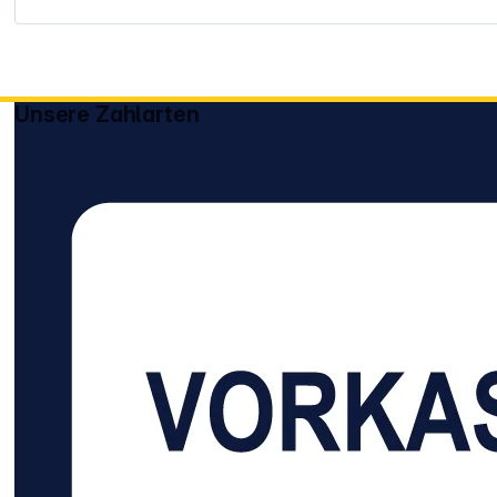
Unsere Zahlarten