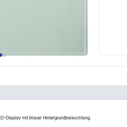
D-Display mit blauer Hintergrundbeleuchtung.