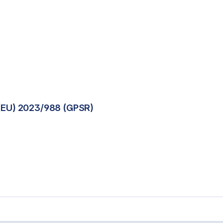
(EU) 2023/988 (GPSR)