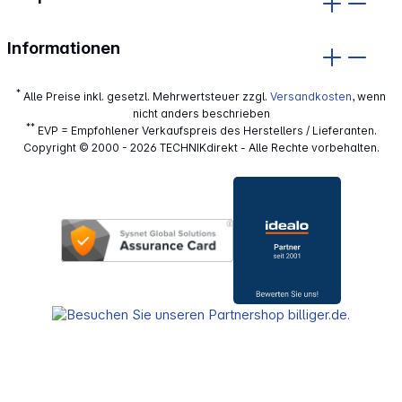
Informationen
*
Alle Preise inkl. gesetzl. Mehrwertsteuer zzgl.
Versandkosten
, wenn
nicht anders beschrieben
**
EVP = Empfohlener Verkaufspreis des Herstellers / Lieferanten.
Copyright © 2000 - 2026 TECHNIKdirekt - Alle Rechte vorbehalten.