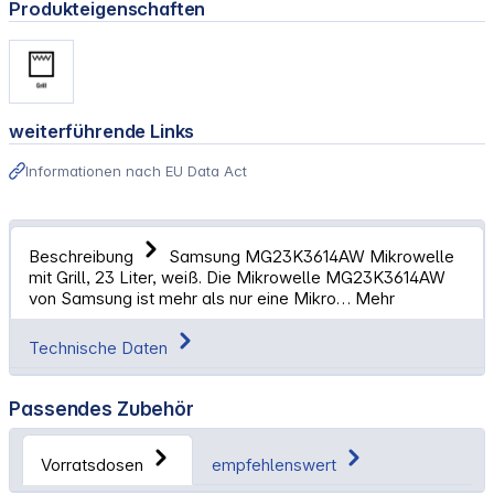
Produkteigenschaften
weiterführende Links
Informationen nach EU Data Act
Beschreibung
Samsung MG23K3614AW Mikrowelle
mit Grill, 23 Liter, weiß. Die Mikrowelle MG23K3614AW
von Samsung ist mehr als nur eine Mikro…
Mehr
Technische Daten
Passendes Zubehör
Vorratsdosen
empfehlenswert