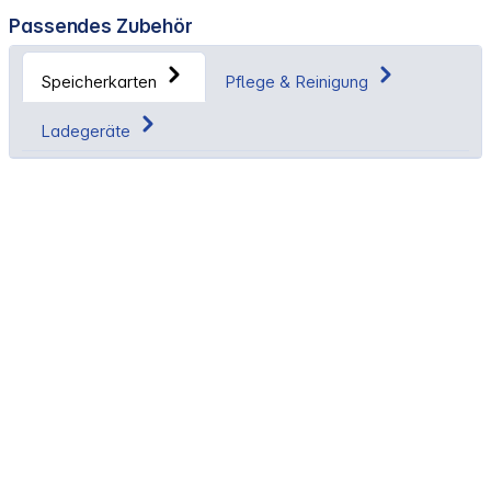
Passendes Zubehör
Speicherkarten
Pflege & Reinigung
Ladegeräte