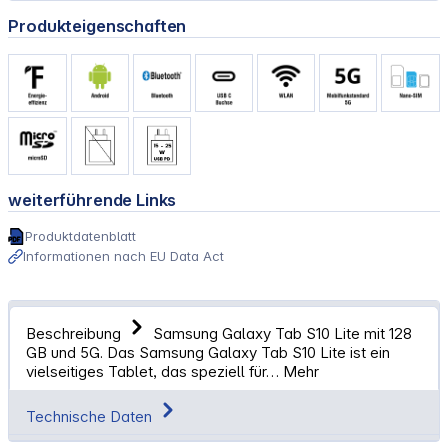
Produkteigenschaften
weiterführende Links
Produktdatenblatt
Informationen nach EU Data Act
Beschreibung
Samsung Galaxy Tab S10 Lite mit 128
GB und 5G. Das Samsung Galaxy Tab S10 Lite ist ein
vielseitiges Tablet, das speziell für…
Mehr
Technische Daten