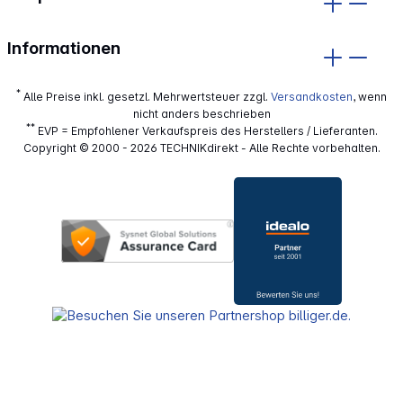
Informationen
*
Alle Preise inkl. gesetzl. Mehrwertsteuer zzgl.
Versandkosten
, wenn
nicht anders beschrieben
**
EVP = Empfohlener Verkaufspreis des Herstellers / Lieferanten.
Copyright © 2000 - 2026 TECHNIKdirekt - Alle Rechte vorbehalten.