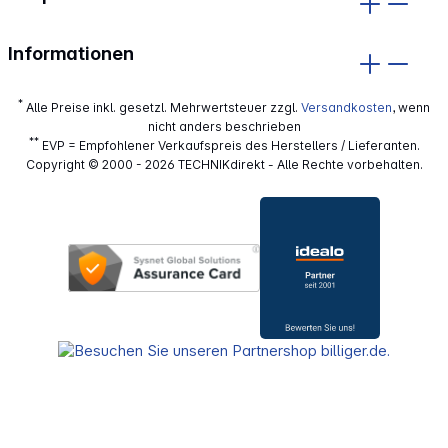
Informationen
*
Alle Preise inkl. gesetzl. Mehrwertsteuer zzgl.
Versandkosten
, wenn
nicht anders beschrieben
**
EVP = Empfohlener Verkaufspreis des Herstellers / Lieferanten.
Copyright © 2000 - 2026 TECHNIKdirekt - Alle Rechte vorbehalten.