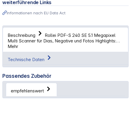
weiterführende Links
Informationen nach EU Data Act
Beschreibung
Rollei PDF-S 240 SE 5.1 Megapixel
Multi Scanner für Dias, Negative und Fotos Highlights:…
Mehr
Technische Daten
Passendes Zubehör
empfehlenswert