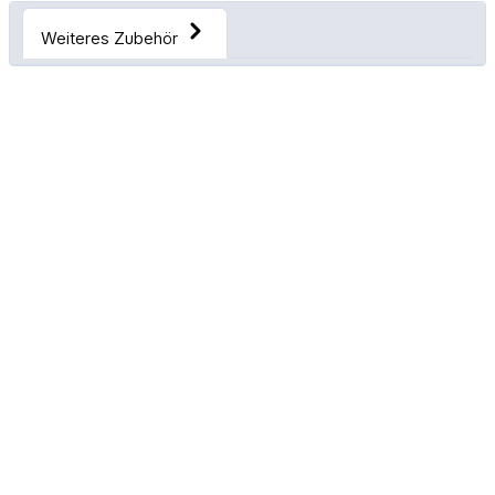
Weiteres Zubehör