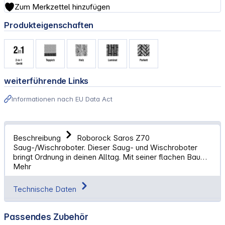
Zum Merkzettel hinzufügen
Produkteigenschaften
weiterführende Links
Informationen nach EU Data Act
Beschreibung
Roborock Saros Z70
Saug-/Wischroboter. Dieser Saug- und Wischroboter
bringt Ordnung in deinen Alltag. Mit seiner flachen Bau…
Mehr
Technische Daten
Passendes Zubehör