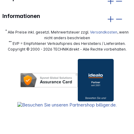
Informationen
*
Alle Preise inkl. gesetzl. Mehrwertsteuer zzgl.
Versandkosten
, wenn
nicht anders beschrieben
**
EVP = Empfohlener Verkaufspreis des Herstellers / Lieferanten.
Copyright © 2000 - 2026 TECHNIKdirekt - Alle Rechte vorbehalten.