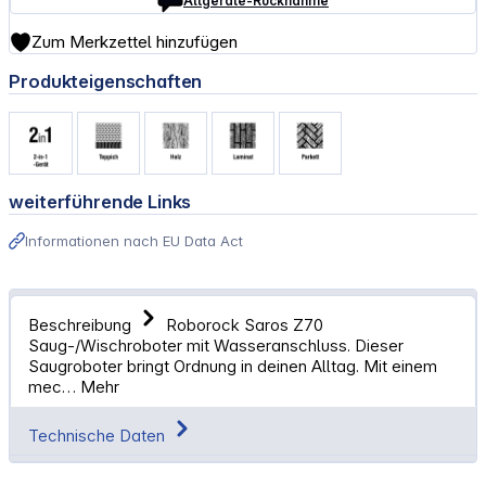
Altgeräte-Rücknahme
Zum Merkzettel hinzufügen
Produkteigenschaften
weiterführende Links
Informationen nach EU Data Act
Beschreibung
Roborock Saros Z70
Saug-/Wischroboter mit Wasseranschluss. Dieser
Saugroboter bringt Ordnung in deinen Alltag. Mit einem
mec…
Mehr
Technische Daten