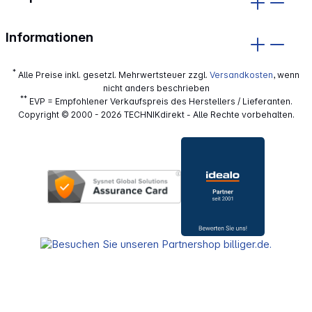
Informationen
*
Alle Preise inkl. gesetzl. Mehrwertsteuer zzgl.
Versandkosten
, wenn
nicht anders beschrieben
**
EVP = Empfohlener Verkaufspreis des Herstellers / Lieferanten.
Copyright © 2000 - 2026 TECHNIKdirekt - Alle Rechte vorbehalten.