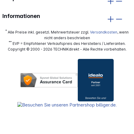
Informationen
*
Alle Preise inkl. gesetzl. Mehrwertsteuer zzgl.
Versandkosten
, wenn
nicht anders beschrieben
**
EVP = Empfohlener Verkaufspreis des Herstellers / Lieferanten.
Copyright © 2000 - 2026 TECHNIKdirekt - Alle Rechte vorbehalten.