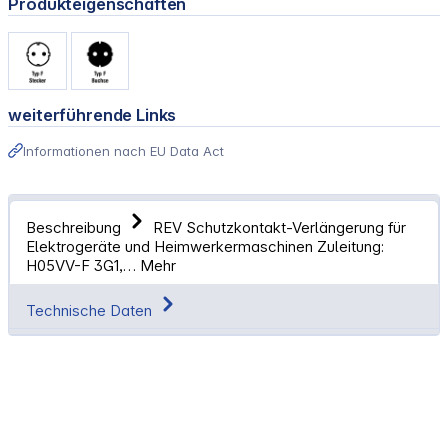
Produkteigenschaften
weiterführende Links
Informationen nach EU Data Act
Beschreibung
REV Schutzkontakt-Verlängerung für
Elektrogeräte und Heimwerkermaschinen Zuleitung:
H05VV-F 3G1,…
Mehr
Technische Daten