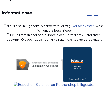
Informationen
*
Alle Preise inkl. gesetzl. Mehrwertsteuer zzgl.
Versandkosten
, wenn
nicht anders beschrieben
**
EVP = Empfohlener Verkaufspreis des Herstellers / Lieferanten.
Copyright © 2000 - 2026 TECHNIKdirekt - Alle Rechte vorbehalten.