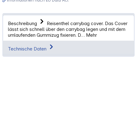
Beschreibung
Reisenthel carrybag cover. Das Cover
lässt sich schnell über den carrybag legen und mit dem
umlaufenden Gummizug fixieren. D…
Mehr
Technische Daten