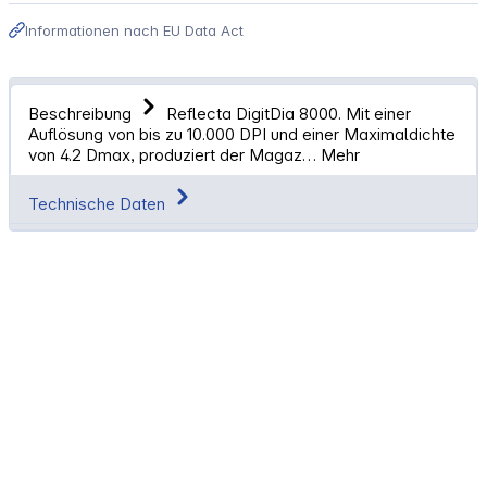
Informationen nach EU Data Act
Beschreibung
Reflecta DigitDia 8000. Mit einer
Auflösung von bis zu 10.000 DPI und einer Maximaldichte
von 4.2 Dmax, produziert der Magaz…
Mehr
Technische Daten