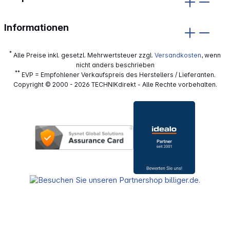
Informationen
*
Alle Preise inkl. gesetzl. Mehrwertsteuer zzgl.
Versandkosten
, wenn
nicht anders beschrieben
**
EVP = Empfohlener Verkaufspreis des Herstellers / Lieferanten.
Copyright © 2000 - 2026 TECHNIKdirekt - Alle Rechte vorbehalten.