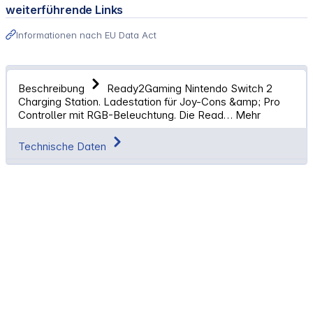
weiterführende Links
Informationen nach EU Data Act
Beschreibung
Ready2Gaming Nintendo Switch 2
Charging Station. Ladestation für Joy-Cons &amp; Pro
Controller mit RGB-Beleuchtung. Die Read…
Mehr
Technische Daten