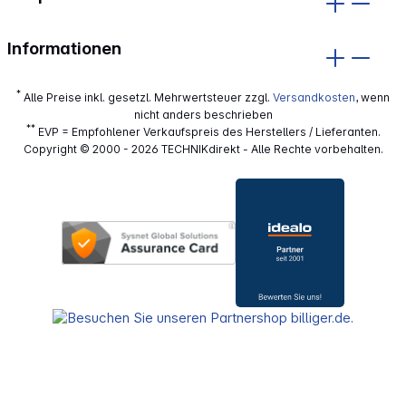
Informationen
*
Alle Preise inkl. gesetzl. Mehrwertsteuer zzgl.
Versandkosten
, wenn
nicht anders beschrieben
**
EVP = Empfohlener Verkaufspreis des Herstellers / Lieferanten.
Copyright © 2000 - 2026 TECHNIKdirekt - Alle Rechte vorbehalten.