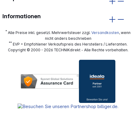
Informationen
*
Alle Preise inkl. gesetzl. Mehrwertsteuer zzgl.
Versandkosten
, wenn
nicht anders beschrieben
**
EVP = Empfohlener Verkaufspreis des Herstellers / Lieferanten.
Copyright © 2000 - 2026 TECHNIKdirekt - Alle Rechte vorbehalten.