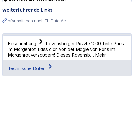
weiterführende Links
Informationen nach EU Data Act
Beschreibung
Ravensburger Puzzle 1000 Teile Paris
im Morgenrot. Lass dich von der Magie von Paris im
Morgenrot verzaubern! Dieses Ravensb…
Mehr
Technische Daten