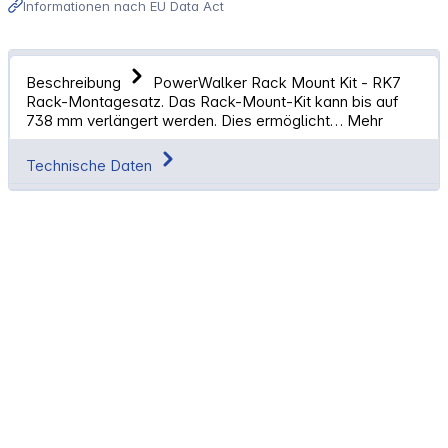
Informationen nach EU Data Act
Beschreibung
PowerWalker Rack Mount Kit - RK7
Rack-Montagesatz. Das Rack-Mount-Kit kann bis auf
738 mm verlängert werden. Dies ermöglicht…
Mehr
Technische Daten