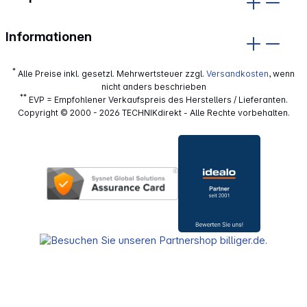
Informationen
*
Alle Preise inkl. gesetzl. Mehrwertsteuer zzgl.
Versandkosten
, wenn
nicht anders beschrieben
**
EVP = Empfohlener Verkaufspreis des Herstellers / Lieferanten.
Copyright © 2000 - 2026 TECHNIKdirekt - Alle Rechte vorbehalten.