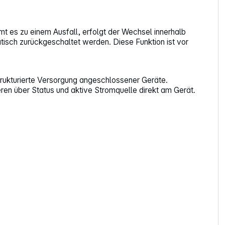
t es zu einem Ausfall, erfolgt der Wechsel innerhalb
isch zurückgeschaltet werden. Diese Funktion ist vor
trukturierte Versorgung angeschlossener Geräte.
ren über Status und aktive Stromquelle direkt am Gerät.