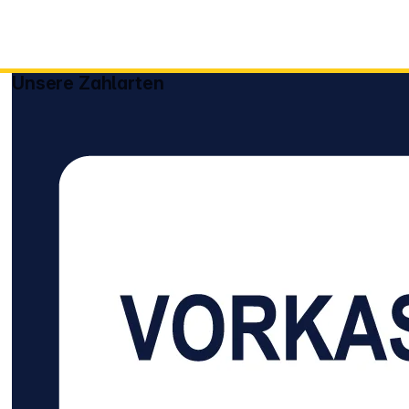
Unsere Zahlarten