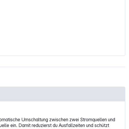
utomatische Umschaltung zwischen zwei Stromquellen und
lle ein. Damit reduzierst du Ausfallzeiten und schützt