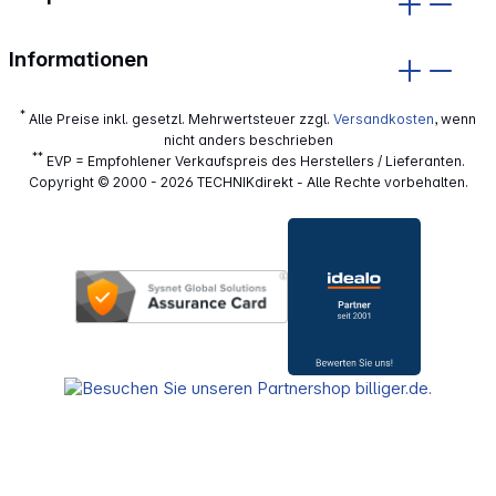
Informationen
*
Alle Preise inkl. gesetzl. Mehrwertsteuer zzgl.
Versandkosten
, wenn
nicht anders beschrieben
**
EVP = Empfohlener Verkaufspreis des Herstellers / Lieferanten.
Copyright © 2000 - 2026 TECHNIKdirekt - Alle Rechte vorbehalten.