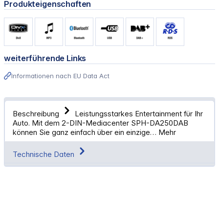
Produkteigenschaften
weiterführende Links
Informationen nach EU Data Act
Beschreibung
Leistungsstarkes Entertainment für Ihr
Auto. Mit dem 2-DIN-Mediacenter SPH-DA250DAB
können Sie ganz einfach über ein einzige…
Mehr
Technische Daten