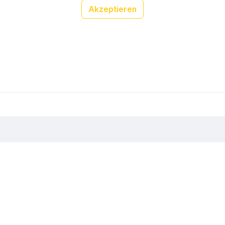
Akzeptieren