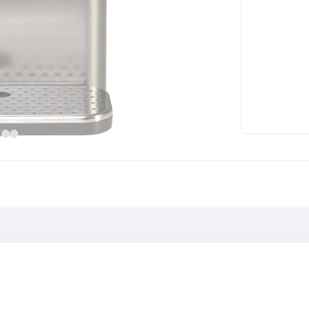
Wasserstation"