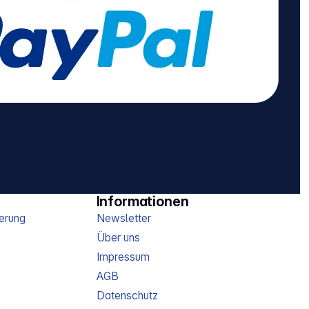
Informationen
erung
Newsletter
Über uns
Impressum
AGB
Datenschutz