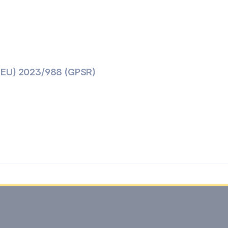
(EU) 2023/988 (GPSR)