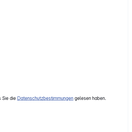
s Sie die
Datenschutzbestimmungen
gelesen haben.