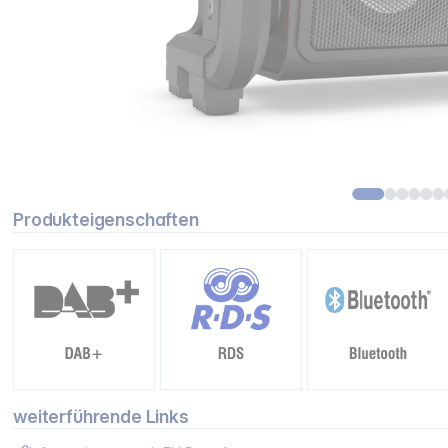
Produkteigenschaften
weiterführende Links