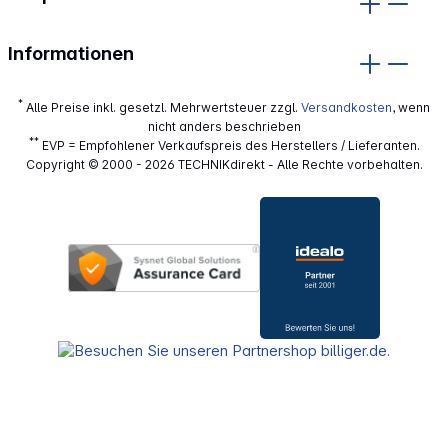
Informationen
*
Alle Preise inkl. gesetzl. Mehrwertsteuer zzgl.
Versandkosten
, wenn
nicht anders beschrieben
**
EVP = Empfohlener Verkaufspreis des Herstellers / Lieferanten.
Copyright © 2000 - 2026 TECHNIKdirekt - Alle Rechte vorbehalten.