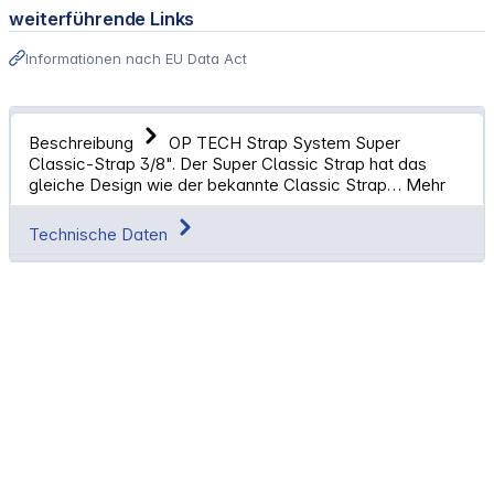
weiterführende Links
Informationen nach EU Data Act
Beschreibung
OP TECH Strap System Super
Classic-Strap 3/8". Der Super Classic Strap hat das
gleiche Design wie der bekannte Classic Strap…
Mehr
Technische Daten