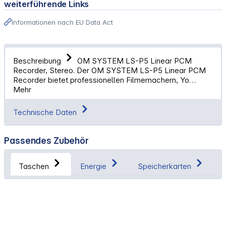
weiterführende Links
Informationen nach EU Data Act
Beschreibung
OM SYSTEM LS-P5 Linear PCM
Recorder, Stereo. Der OM SYSTEM LS-P5 Linear PCM
Recorder bietet professionellen Filmemachern, Yo…
Mehr
Technische Daten
Passendes Zubehör
Taschen
Energie
Speicherkarten