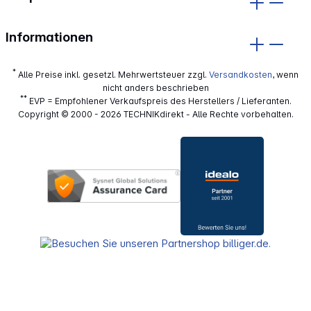
Informationen
*
Alle Preise inkl. gesetzl. Mehrwertsteuer zzgl.
Versandkosten
, wenn
nicht anders beschrieben
**
EVP = Empfohlener Verkaufspreis des Herstellers / Lieferanten.
Copyright © 2000 - 2026 TECHNIKdirekt - Alle Rechte vorbehalten.