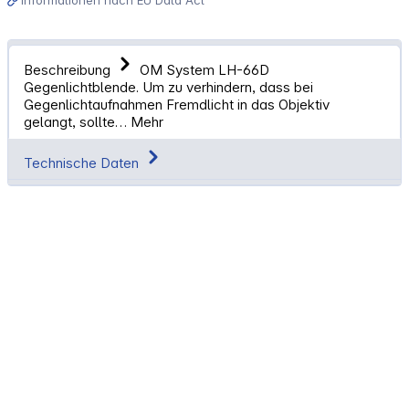
Beschreibung
OM System LH-66D
Gegenlichtblende. Um zu verhindern, dass bei
Gegenlichtaufnahmen Fremdlicht in das Objektiv
gelangt, sollte…
Mehr
Technische Daten