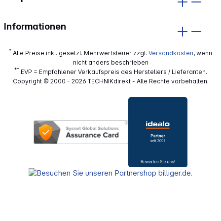
Informationen
*
Alle Preise inkl. gesetzl. Mehrwertsteuer zzgl.
Versandkosten
, wenn
nicht anders beschrieben
**
EVP = Empfohlener Verkaufspreis des Herstellers / Lieferanten.
Copyright © 2000 - 2026 TECHNIKdirekt - Alle Rechte vorbehalten.