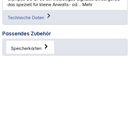
das speziell für kleine Anwalts- od…
Mehr
Technische Daten
Passendes Zubehör
Speicherkarten