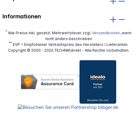
Informationen
*
Alle Preise inkl. gesetzl. Mehrwertsteuer zzgl.
Versandkosten
, wenn
nicht anders beschrieben
**
EVP = Empfohlener Verkaufspreis des Herstellers / Lieferanten.
Copyright © 2000 - 2026 TECHNIKdirekt - Alle Rechte vorbehalten.