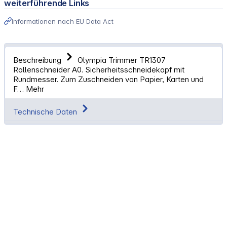
weiterführende Links
Informationen nach EU Data Act
Beschreibung
Olympia Trimmer TR1307
Rollenschneider A0. Sicherheitsschneidekopf mit
Rundmesser. Zum Zuschneiden von Papier, Karten und
F…
Mehr
Technische Daten