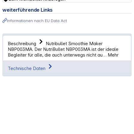
weiterführende Links
Informationen nach EU Data Act
Beschreibung
Nutribullet Smoothie Maker
NBP003MA. Der NutriBullet NBP003MA ist der ideale
Begleiter für alle, die auch unterwegs nicht au…
Mehr
Technische Daten