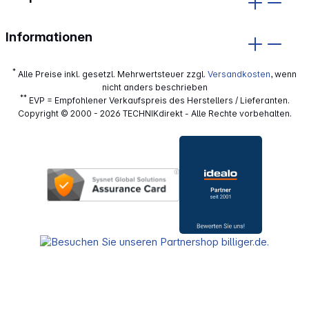
Informationen
*
Alle Preise inkl. gesetzl. Mehrwertsteuer zzgl.
Versandkosten
, wenn
nicht anders beschrieben
**
EVP = Empfohlener Verkaufspreis des Herstellers / Lieferanten.
Copyright © 2000 - 2026 TECHNIKdirekt - Alle Rechte vorbehalten.