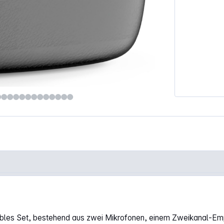
bles Set, bestehend aus zwei Mikrofonen, einem Zweikanal-Emp