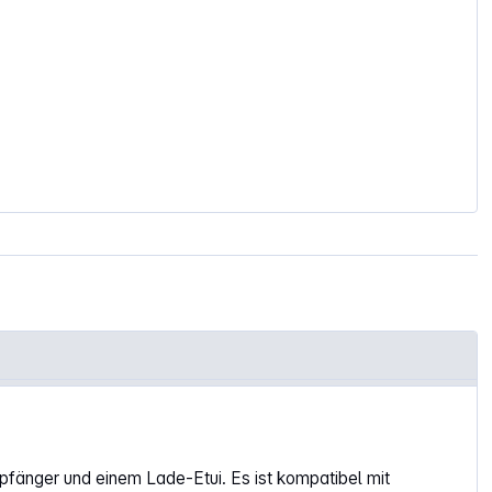
fänger und einem Lade-Etui. Es ist kompatibel mit