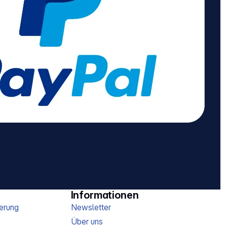
Informationen
erung
Newsletter
Über uns