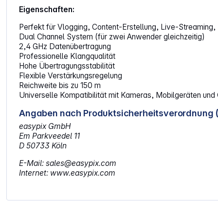
Eigenschaften:
Perfekt für Vlogging, Content-Erstellung, Live-Streaming,
Dual Channel System (für zwei Anwender gleichzeitig)
2,4 GHz Datenübertragung
Professionelle Klangqualität
Hohe Übertragungsstabilität
Flexible Verstärkungsregelung
Reichweite bis zu 150 m
Universelle Kompatibilität mit Kameras, Mobilgeräten un
Angaben nach Produktsicherheitsverordnung 
easypix GmbH
Em Parkveedel 11
D 50733 Köln
E-Mail: sales@easypix.com
Internet: www.easypix.com