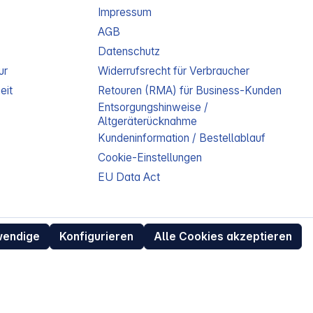
Impressum
AGB
Datenschutz
ur
Widerrufsrecht für Verbraucher
eit
Retouren (RMA) für Business-Kunden
Entsorgungshinweise /
Altgeräterücknahme
Kundeninformation / Bestellablauf
Cookie-Einstellungen
EU Data Act
wendige
Konfigurieren
Alle Cookies akzeptieren