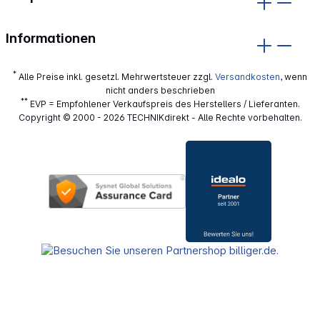
Informationen
*
Alle Preise inkl. gesetzl. Mehrwertsteuer zzgl.
Versandkosten
, wenn
nicht anders beschrieben
**
EVP = Empfohlener Verkaufspreis des Herstellers / Lieferanten.
Copyright © 2000 - 2026 TECHNIKdirekt - Alle Rechte vorbehalten.