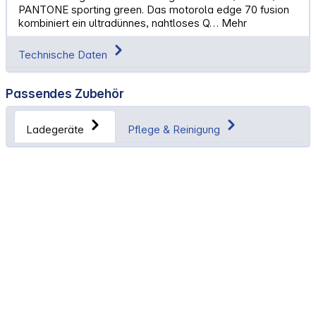
PANTONE sporting green. Das motorola edge 70 fusion
kombiniert ein ultradünnes, nahtloses Q…
Mehr
Technische Daten
Passendes Zubehör
Ladegeräte
Pflege & Reinigung