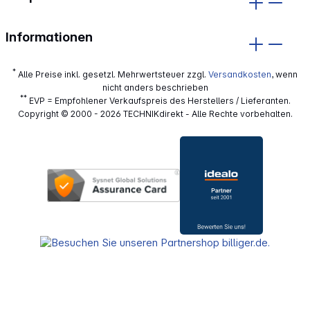
Informationen
*
Alle Preise inkl. gesetzl. Mehrwertsteuer zzgl.
Versandkosten
, wenn
nicht anders beschrieben
**
EVP = Empfohlener Verkaufspreis des Herstellers / Lieferanten.
Copyright © 2000 - 2026 TECHNIKdirekt - Alle Rechte vorbehalten.