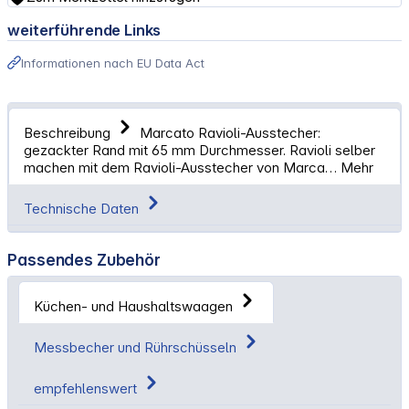
weiterführende Links
Informationen nach EU Data Act
Beschreibung
Marcato Ravioli-Ausstecher:
gezackter Rand mit 65 mm Durchmesser. Ravioli selber
machen mit dem Ravioli-Ausstecher von Marca…
Mehr
Technische Daten
Passendes Zubehör
Küchen- und Haushaltswaagen
Messbecher und Rührschüsseln
empfehlenswert