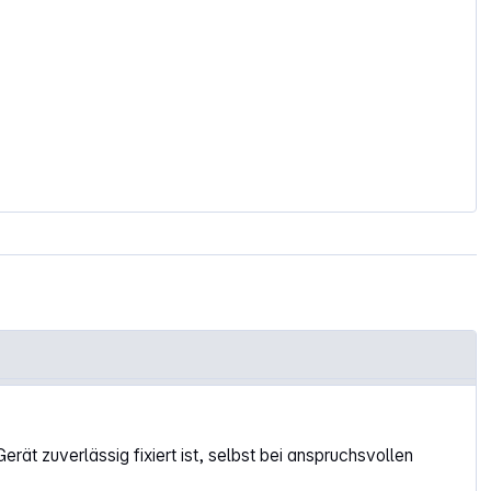
rät zuverlässig fixiert ist, selbst bei anspruchsvollen