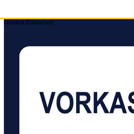
Unsere Zahlarten