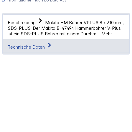
Beschreibung
Makita HM Bohrer VPLUS 8 x 310 mm,
SDS-PLUS. Der Makita B-47494 Hammerbohrer V-Plus
ist ein SDS-PLUS Bohrer mit einem Durchm…
Mehr
Technische Daten