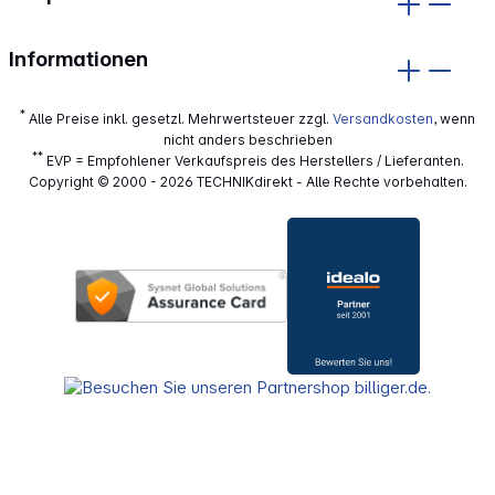
Informationen
*
Alle Preise inkl. gesetzl. Mehrwertsteuer zzgl.
Versandkosten
, wenn
nicht anders beschrieben
**
EVP = Empfohlener Verkaufspreis des Herstellers / Lieferanten.
Copyright © 2000 - 2026 TECHNIKdirekt - Alle Rechte vorbehalten.