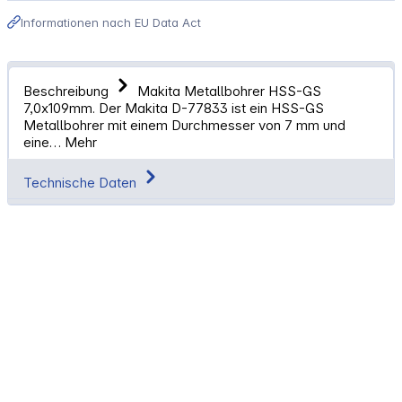
Informationen nach EU Data Act
Beschreibung
Makita Metallbohrer HSS-GS
7,0x109mm. Der Makita D-77833 ist ein HSS-GS
Metallbohrer mit einem Durchmesser von 7 mm und
eine…
Mehr
Technische Daten