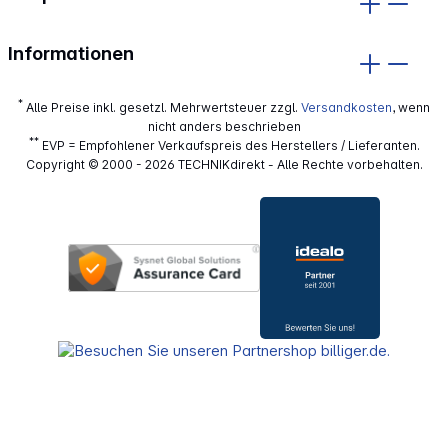
Informationen
*
Alle Preise inkl. gesetzl. Mehrwertsteuer zzgl.
Versandkosten
, wenn
nicht anders beschrieben
**
EVP = Empfohlener Verkaufspreis des Herstellers / Lieferanten.
Copyright © 2000 - 2026 TECHNIKdirekt - Alle Rechte vorbehalten.