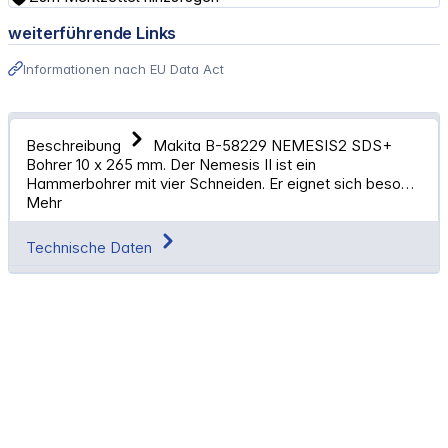
weiterführende Links
Informationen nach EU Data Act
Beschreibung
Makita B-58229 NEMESIS2 SDS+
Bohrer 10 x 265 mm. Der Nemesis II ist ein
Hammerbohrer mit vier Schneiden. Er eignet sich beso…
Mehr
Technische Daten