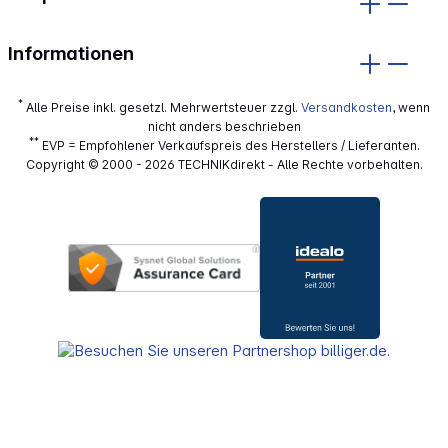
Informationen
*
Alle Preise inkl. gesetzl. Mehrwertsteuer zzgl.
Versandkosten
, wenn
nicht anders beschrieben
**
EVP = Empfohlener Verkaufspreis des Herstellers / Lieferanten.
Copyright © 2000 - 2026 TECHNIKdirekt - Alle Rechte vorbehalten.