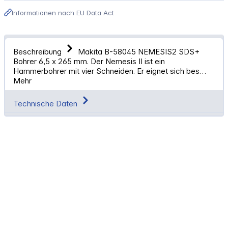
Informationen nach EU Data Act
Beschreibung
Makita B-58045 NEMESIS2 SDS+
Bohrer 6,5 x 265 mm. Der Nemesis II ist ein
Hammerbohrer mit vier Schneiden. Er eignet sich bes…
Mehr
Technische Daten