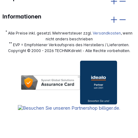
Informationen
*
Alle Preise inkl. gesetzl. Mehrwertsteuer zzgl.
Versandkosten
, wenn
nicht anders beschrieben
**
EVP = Empfohlener Verkaufspreis des Herstellers / Lieferanten.
Copyright © 2000 - 2026 TECHNIKdirekt - Alle Rechte vorbehalten.