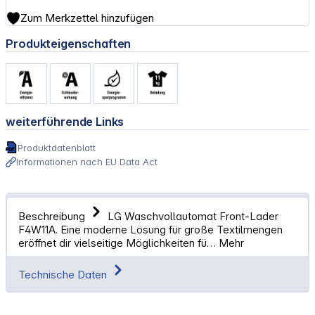
Zum Merkzettel hinzufügen
Produkteigenschaften
weiterführende Links
Produktdatenblatt
Informationen nach EU Data Act
Beschreibung
LG Waschvollautomat Front-Lader
F4W11A. Eine moderne Lösung für große Textilmengen
eröffnet dir vielseitige Möglichkeiten fü…
Mehr
Technische Daten