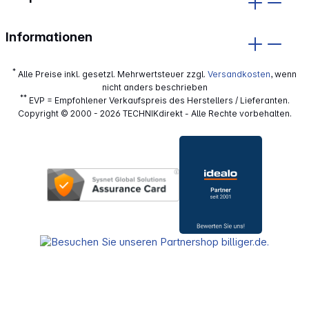
Informationen
*
Alle Preise inkl. gesetzl. Mehrwertsteuer zzgl.
Versandkosten
, wenn
nicht anders beschrieben
**
EVP = Empfohlener Verkaufspreis des Herstellers / Lieferanten.
Copyright © 2000 - 2026 TECHNIKdirekt - Alle Rechte vorbehalten.