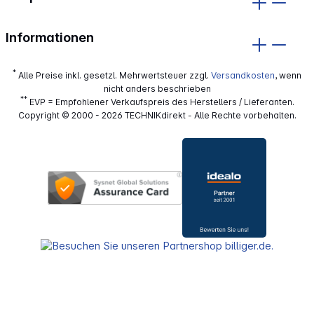
Informationen
*
Alle Preise inkl. gesetzl. Mehrwertsteuer zzgl.
Versandkosten
, wenn
nicht anders beschrieben
**
EVP = Empfohlener Verkaufspreis des Herstellers / Lieferanten.
Copyright © 2000 - 2026 TECHNIKdirekt - Alle Rechte vorbehalten.