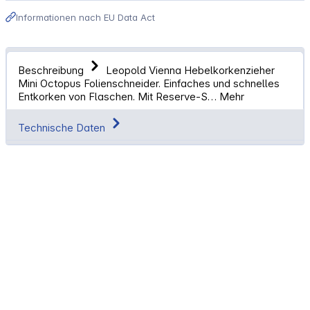
Informationen nach EU Data Act
Beschreibung
Leopold Vienna Hebelkorkenzieher
Mini Octopus Folienschneider. Einfaches und schnelles
Entkorken von Flaschen. Mit Reserve-S…
Mehr
Technische Daten