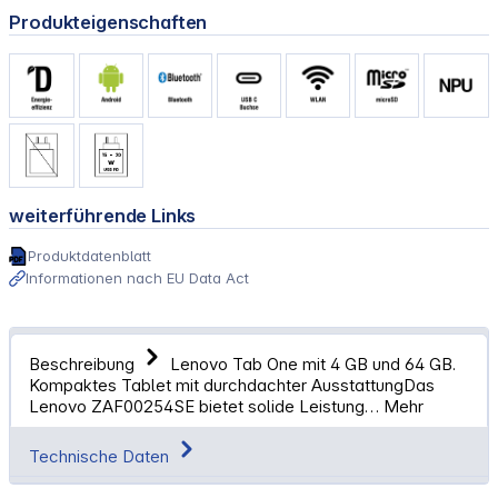
Produkteigenschaften
weiterführende Links
Produktdatenblatt
Informationen nach EU Data Act
Beschreibung
Lenovo Tab One mit 4 GB und 64 GB.
Kompaktes Tablet mit durchdachter AusstattungDas
Lenovo ZAF00254SE bietet solide Leistung…
Mehr
Technische Daten