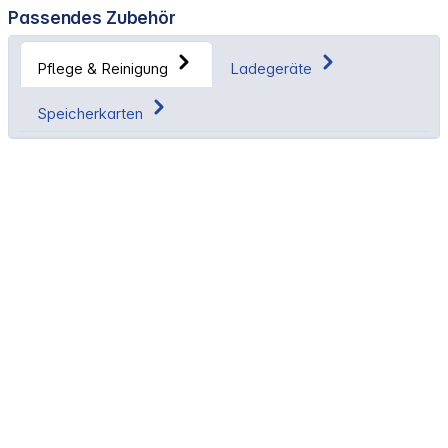
Passendes Zubehör
Pflege & Reinigung
Ladegeräte
Speicherkarten