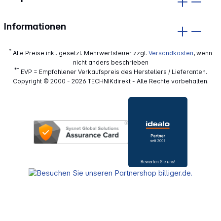
Informationen
*
Alle Preise inkl. gesetzl. Mehrwertsteuer zzgl.
Versandkosten
, wenn
nicht anders beschrieben
**
EVP = Empfohlener Verkaufspreis des Herstellers / Lieferanten.
Copyright © 2000 - 2026 TECHNIKdirekt - Alle Rechte vorbehalten.