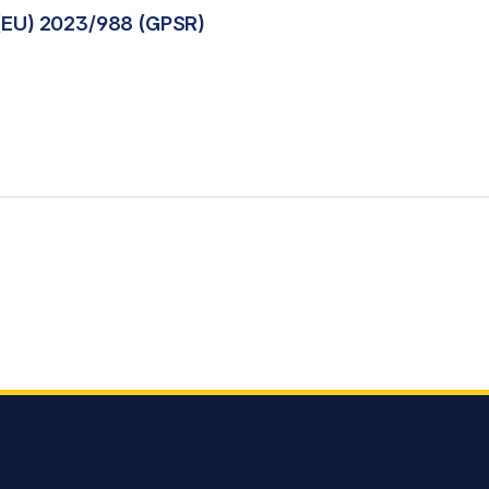
(EU) 2023/988 (GPSR)