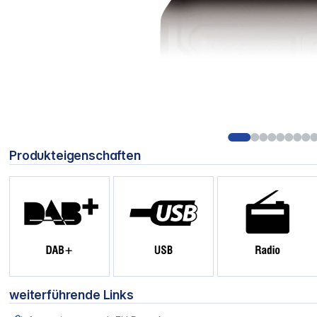
Produkteigenschaften
weiterführende Links