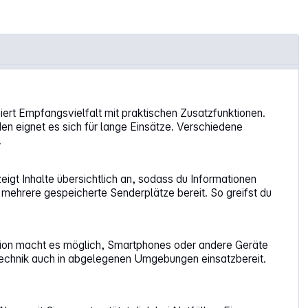
iert Empfangsvielfalt mit praktischen Zusatzfunktionen.
en eignet es sich für lange Einsätze. Verschiedene
.
igt Inhalte übersichtlich an, sodass du Informationen
mehrere gespeicherte Senderplätze bereit. So greifst du
ktion macht es möglich, Smartphones oder andere Geräte
echnik auch in abgelegenen Umgebungen einsatzbereit.