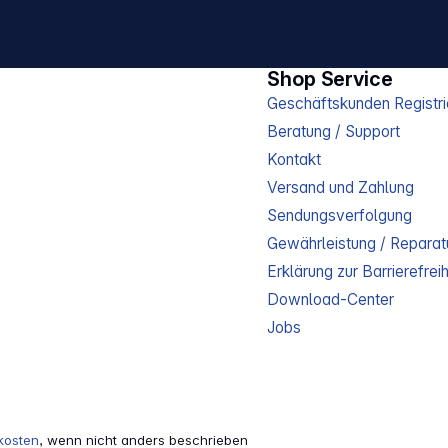
Shop Service
Geschäftskunden Registri
Beratung / Support
Kontakt
Versand und Zahlung
Sendungsverfolgung
Gewährleistung / Reparat
Erklärung zur Barrierefreih
Download-Center
Jobs
kosten
, wenn nicht anders beschrieben