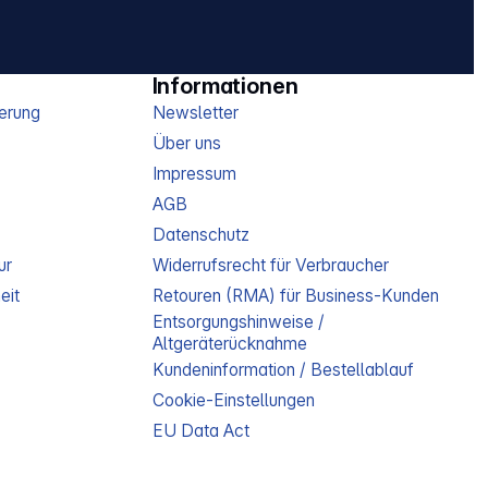
Informationen
erung
Newsletter
Über uns
Impressum
AGB
Datenschutz
ur
Widerrufsrecht für Verbraucher
eit
Retouren (RMA) für Business-Kunden
Entsorgungshinweise /
Altgeräterücknahme
Kundeninformation / Bestellablauf
Cookie-Einstellungen
EU Data Act