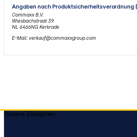
Angaben nach Produktsicherheitsverordnung 
Commaxx B.V.
Wiesbachstraat 39
NL 6466NG Kerkrade
E-Mail: verkauf@commaxxgroup.com
Unsere Zahlarten