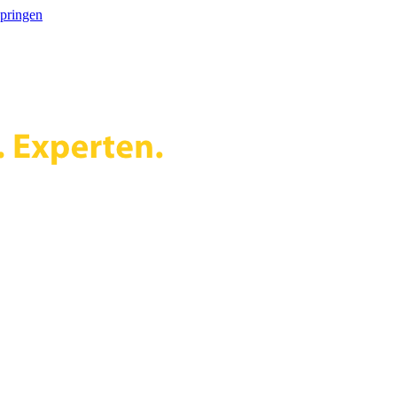
springen