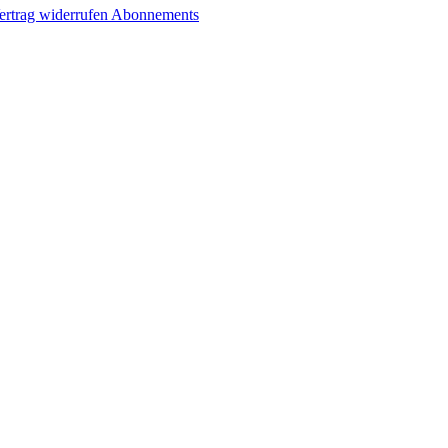
ertrag widerrufen
Abonnements