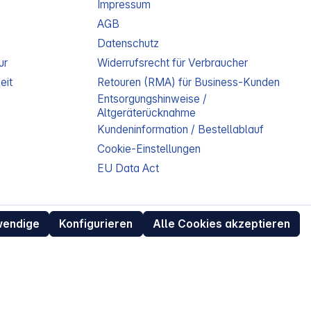
Impressum
AGB
Datenschutz
ur
Widerrufsrecht für Verbraucher
eit
Retouren (RMA) für Business-Kunden
Entsorgungshinweise /
Altgeräterücknahme
Kundeninformation / Bestellablauf
Cookie-Einstellungen
EU Data Act
wendige
Konfigurieren
Alle Cookies akzeptieren