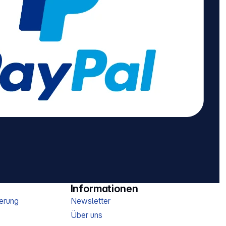
Informationen
erung
Newsletter
Über uns