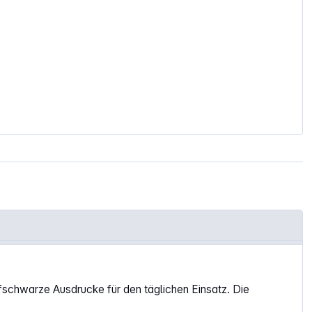
efschwarze Ausdrucke für den täglichen Einsatz. Die