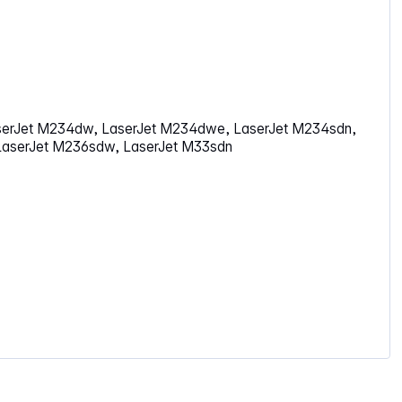
serJet M234dw, LaserJet M234dwe, LaserJet M234sdn,
LaserJet M236sdw, LaserJet M33sdn