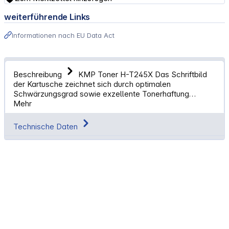
weiterführende Links
Informationen nach EU Data Act
Beschreibung
KMP Toner H-T245X Das Schriftbild
der Kartusche zeichnet sich durch optimalen
Schwärzungsgrad sowie exzellente Tonerhaftung…
Mehr
Technische Daten