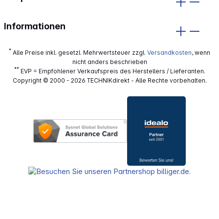
Informationen
*
Alle Preise inkl. gesetzl. Mehrwertsteuer zzgl.
Versandkosten
, wenn
nicht anders beschrieben
**
EVP = Empfohlener Verkaufspreis des Herstellers / Lieferanten.
Copyright © 2000 - 2026 TECHNIKdirekt - Alle Rechte vorbehalten.